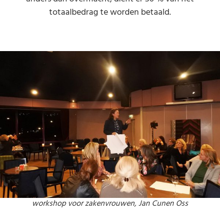
totaalbedrag te worden betaald.
workshop voor zakenvrouwen, Jan Cunen Oss