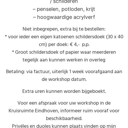
/ schilderen
– penselen, potloden, krijt
– hoogwaardige acrylverf
Niet inbegrepen, extra bij te bestellen:
* voor ieder een eigen katoenen schildersdoek (30 x 40
cm) per doek: € 4,- p.p.
* Groot schildersdoek of papier waar meerderen
tegelijk aan kunnen werken in overleg
Betaling: via factuur, uiterlijk 1 week voorafgaand aan
de workshop datum.
Extra uren kunnen worden bijgeboekt.
Voor een afspraak voor uw workshop in de
Kruisruimte Eindhoven, informeer ruim vooraf voor
beschikbaarheid.
Privéles en duoles kunnen plaats vinden op mijn