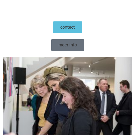
contact
meer info