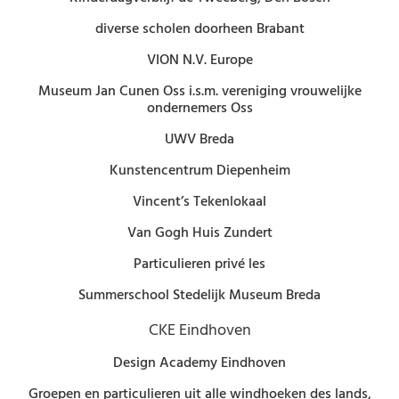
diverse scholen doorheen Brabant
VION N.V. Europe
Museum Jan Cunen Oss i.s.m. vereniging vrouwelijke
ondernemers Oss
UWV Breda
Kunstencentrum Diepenheim
Vincent’s Tekenlokaal
Van Gogh Huis Zundert
Particulieren privé les
Summerschool Stedelijk Museum Breda
CKE Eindhoven
Design Academy Eindhoven
Groepen en particulieren uit alle windhoeken des lands,