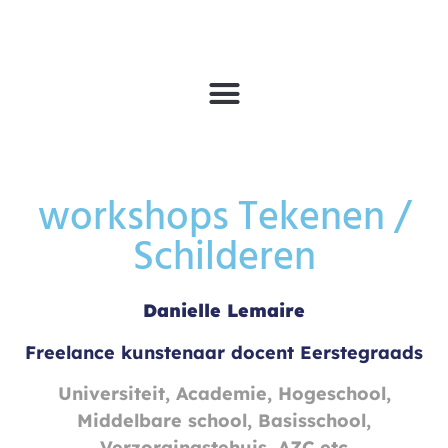
workshops Tekenen /
Schilderen
Danielle Lemaire
Freelance kunstenaar docent Eerstegraads
Universiteit, Academie, Hogeschool,
Middelbare school, Basisschool,
Verzorgingstehuis, AZC etc