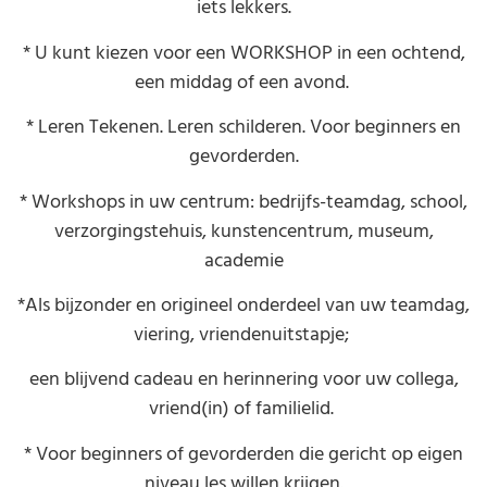
iets lekkers.
* U kunt kiezen voor een WORKSHOP in een ochtend,
een middag of een avond.
* Leren Tekenen. Leren schilderen. Voor beginners en
gevorderden.
* Workshops in uw centrum: bedrijfs-teamdag, school,
verzorgingstehuis, kunstencentrum, museum,
academie
*Als bijzonder en origineel onderdeel van uw teamdag,
viering, vriendenuitstapje;
een blijvend cadeau en herinnering voor uw collega,
vriend(in) of familielid.
* Voor beginners of gevorderden die gericht op eigen
niveau les willen krijgen.