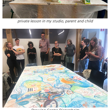
private lesson in my studio, parent and child