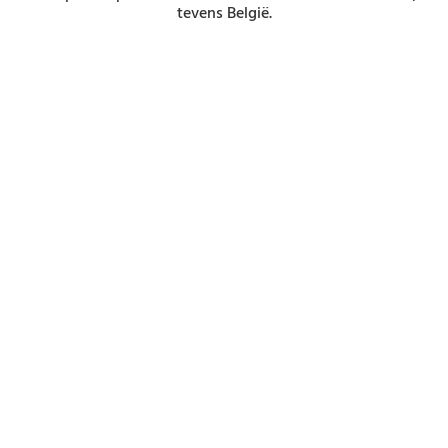
tevens België.