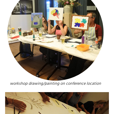
workshop drawing/painting on conference location