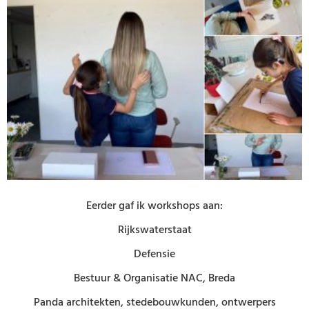
Eerder gaf ik workshops aan:
Rijkswaterstaat
Defensie
Bestuur & Organisatie NAC, Breda
Panda architekten, stedebouwkunden, ontwerpers