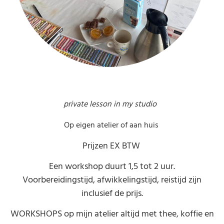
private lesson in my studio
Op eigen atelier of aan huis
Prijzen EX BTW
Een workshop duurt 1,5 tot 2 uur.
Voorbereidingstijd, afwikkelingstijd, reistijd zijn
inclusief de prijs.
WORKSHOPS op mijn atelier altijd met thee, koffie en