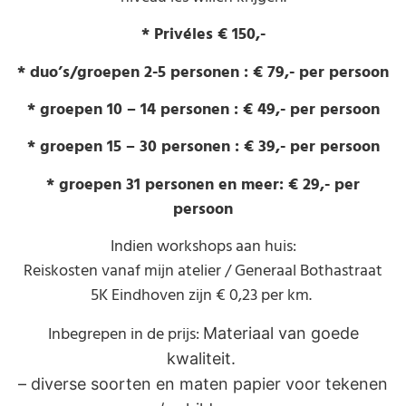
* Privéles € 150,-
* duo’s/groepen 2-5 personen : € 79,- per persoon
* groepen 10 – 14 personen : € 49,- per persoon
* groepen 15 – 30 personen : € 39,- per persoon
* groepen 31 personen en meer: € 29,- per
persoon
Indien workshops aan huis:
Reiskosten vanaf mijn atelier / Generaal Bothastraat
5K Eindhoven zijn € 0,23 per km.
Inbegrepen in de prijs:
Materiaal van goede
kwaliteit.
– diverse soorten en maten papier voor tekenen